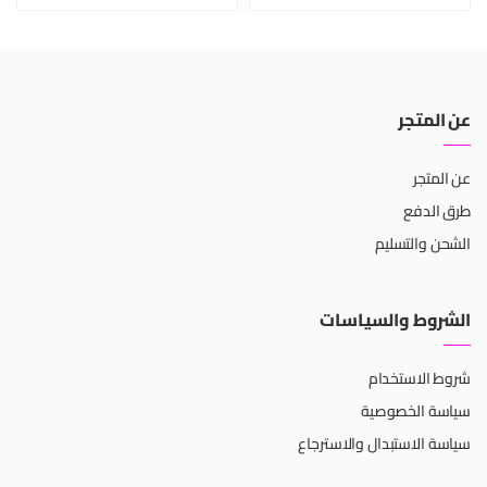
عن المتجر
عن المتجر
طرق الدفع
الشحن والتسليم
الشروط والسياسات
شروط الاستخدام
سياسة الخصوصية
سياسة الاستبدال والاسترجاع