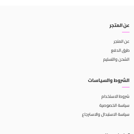
عن المتجر
عن المتجر
طرق الدفع
الشحن والتسليم
الشروط والسياسات
شروط الاستخدام
سياسة الخصوصية
سياسة الاستبدال والاسترجاع