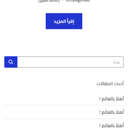
Uncategorized
إضافة تعليق
Test
إقرأ المزيد
البحث
بحث
عن:
أحدث المقالات
أهلاً بالعالم !
أهلاً بالعالم !
أهلاً بالعالم !