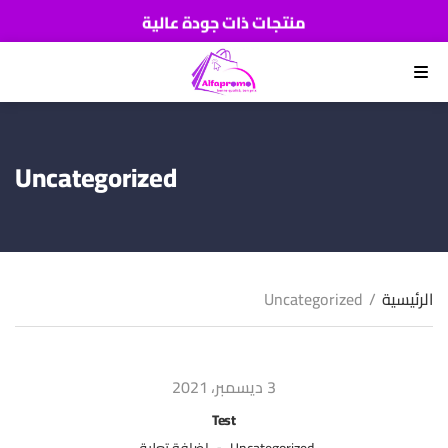
منتجات ذات جودة عالية
اطلب الآن والدفع عند استلام المنتج
القائمة
Uncategorized
الرئيسية
/
Uncategorized
3 ديسمبر، 2021
Test
على