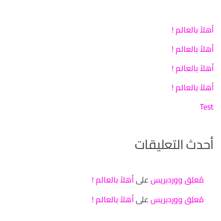
أهلاً بالعالم !
أهلاً بالعالم !
أهلاً بالعالم !
أهلاً بالعالم !
Test
أحدث التعليقات
مُعلِق ووردبريس
على
أهلاً بالعالم !
مُعلِق ووردبريس
على
أهلاً بالعالم !