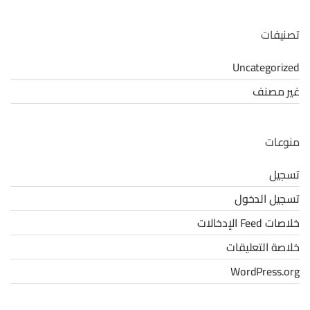
تصنيفات
Uncategorized
غير مصنف
منوعات
تسجيل
تسجيل الدخول
خلاصات Feed الإدخالات
خلاصة التعليقات
WordPress.org