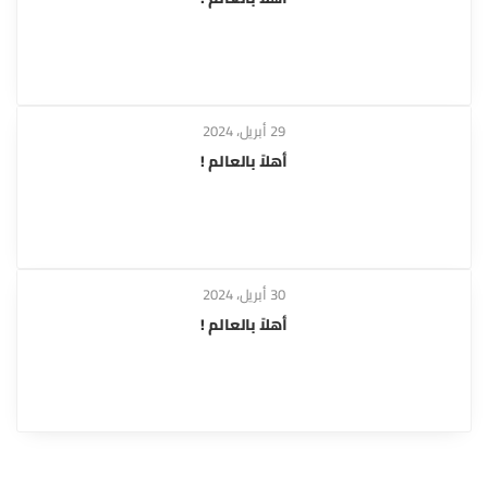
29 أبريل، 2024
أهلاً بالعالم !
30 أبريل، 2024
أهلاً بالعالم !