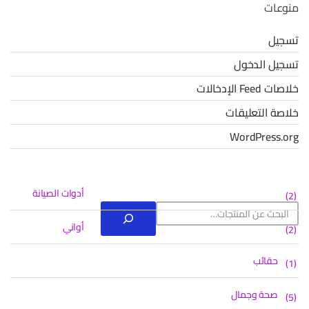
منوعات
تسجيل
تسجيل الدخول
خلاصات Feed الإدخالات
خلاصة التعليقات
WordPress.org
أدوات الصيانة
2
2
منتجات
أواني
2
2
منتجات
حقائب
(1)
1
منتج
صحة وجمال
5
5
واحد