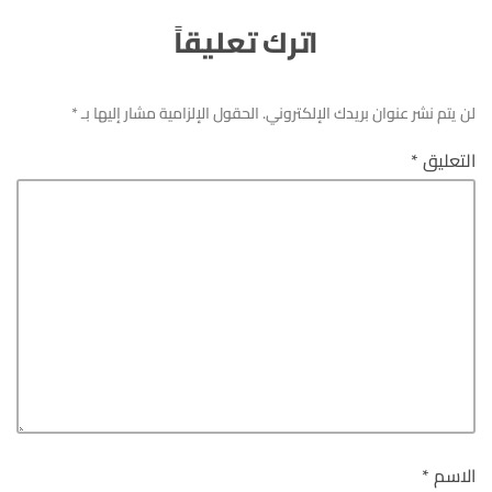
اترك تعليقاً
لن يتم نشر عنوان بريدك الإلكتروني.
الحقول الإلزامية مشار إليها بـ
*
التعليق
*
الاسم
*