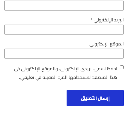
البريد الإلكتروني
*
الموقع الإلكتروني
احفظ اسمي، بريدي الإلكتروني، والموقع الإلكتروني في
هذا المتصفح لاستخدامها المرة المقبلة في تعليقي.