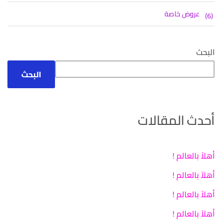
منتجات
عروض خاصة
6
6
منتجات
البحث
البحث
أحدث المقالات
أهلاً بالعالم !
أهلاً بالعالم !
أهلاً بالعالم !
أهلاً بالعالم !