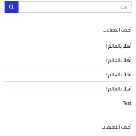
البحث
بحث
عن:
أحدث المقالات
أهلاً بالعالم !
أهلاً بالعالم !
أهلاً بالعالم !
أهلاً بالعالم !
Test
أحدث التعليقات